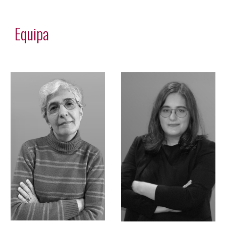
Equipa