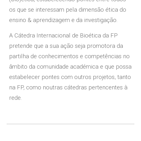
os que se interessam pela dimensão ética do
ensino & aprendizagem e da investigação.
​A Cátedra Internacional de Bioética da FP
pretende que a sua ação seja promotora da
partilha de conhecimentos e competências no
âmbito da comunidade académica e que possa
estabelecer pontes com outros projetos, tanto
na FP, como noutras cátedras pertencentes à
rede.