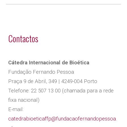
Contactos
Cátedra Internacional de Bioética
Fundação Fernando Pessoa
Praça 9 de Abril, 349 | 4249-004 Porto
Telefone: 22 507 13 00 (chamada para a rede
fixa nacional)
E-mail:
catedrabioeticaffp@fundacaofernandopessoa.