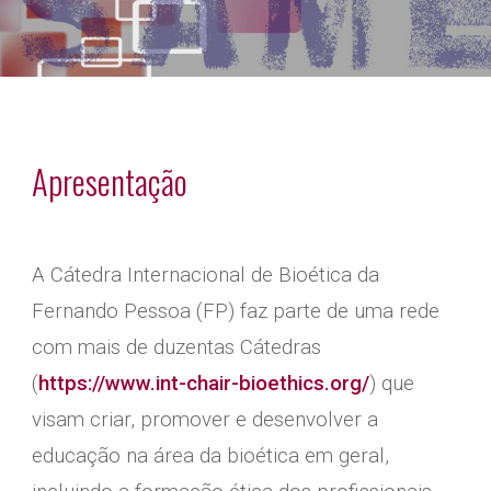
Apresentação
A Cátedra Internacional de Bioética da
Fernando Pessoa (FP) faz parte de uma rede
com mais de duzentas Cátedras
(
https://www.int-chair-bioethics.org/
) que
visam criar, promover e desenvolver a
educação na área da bioética em geral,