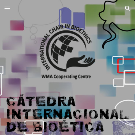
Skip to main content
Skip to navigation