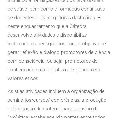
incluindo a formação ética dos profissionais
de saúde, bem como a formação continuada
de docentes e investigadores desta área. É
neste enquadramento que a Cátedra
desenvolve atividades e disponibiliza
instrumentos pedagógicos com o objetivo de
gerar reflexão e diálogo promotores de ciência
com consciência, ou seja, promotores de
conhecimento e de práticas inspirados em
valores éticos.
As suas atividades incluem a organização de
seminários/cursos/ conferências; a produção
e divulgação de material para o ensino da
(bio)ética, estabelecendo pontes entre todos